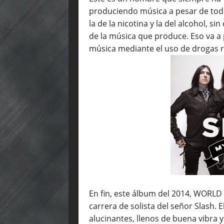
produciendo música a pesar de todo
la de la nicotina y la del alcohol, s
de la música que produce. Eso va a
música mediante el uso de drogas r
En fin, este álbum del 2014, WORLD 
carrera de solista del señor Slash. 
alucinantes, llenos de buena vibra 