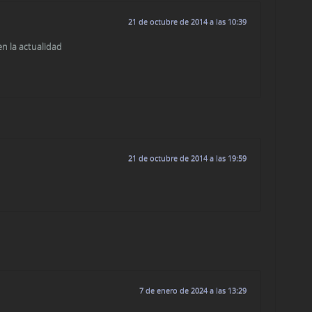
21 de octubre de 2014 a las 10:39
en la actualidad
21 de octubre de 2014 a las 19:59
7 de enero de 2024 a las 13:29