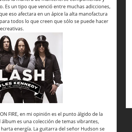
. Es un tipo que venció entre muchas adicciones,
in que eso afectara en un ápice la alta manofactura
 para todos lo que creen que sólo se puede hacer
ecreativas.
ON FIRE, en mi opinión es el punto álgido de la
El álbum es una colección de temas vibrantes,
y harta energía. La guitarra del señor Hudson se