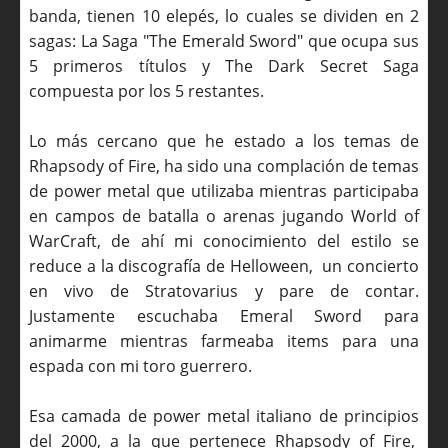
banda, tienen 10 elepés, lo cuales se dividen en 2
sagas: La Saga "The Emerald Sword" que ocupa sus
5 primeros títulos y The Dark Secret Saga
compuesta por los 5 restantes.
Lo más cercano que he estado a los temas de
Rhapsody of Fire, ha sido una complación de temas
de power metal que utilizaba mientras participaba
en campos de batalla o arenas jugando World of
WarCraft, de ahí mi conocimiento del estilo se
reduce a la discografía de Helloween, un concierto
en vivo de Stratovarius y pare de contar.
Justamente escuchaba Emeral Sword para
animarme mientras farmeaba items para una
espada con mi toro guerrero.
Esa camada de power metal italiano de principios
del 2000, a la que pertenece Rhapsody of Fire,