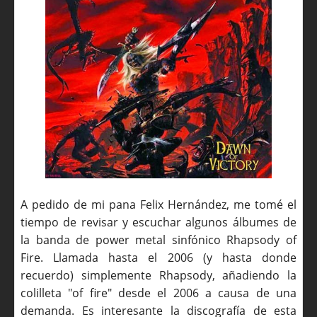
A pedido de mi pana Felix Hernández, me tomé el
tiempo de revisar y escuchar algunos álbumes de
la banda de power metal sinfónico Rhapsody of
Fire. Llamada hasta el 2006 (y hasta donde
recuerdo) simplemente Rhapsody, añadiendo la
colilleta "of fire" desde el 2006 a causa de una
demanda. Es interesante la discografía de esta