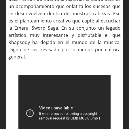
un acompañamiento que enfatiza los sucesos que
se desenvuelven dentro de nuestras cabezas. Ese
es el planteamiento creativo que capté al escuchar
la Emeral Sword Saga. En su conjunto un legado
artístico muy interesante y disfrutable el que
Rhapsody ha dejado en el mundo de la música.
Digno de ser revisado por lo menos por cultura
general.