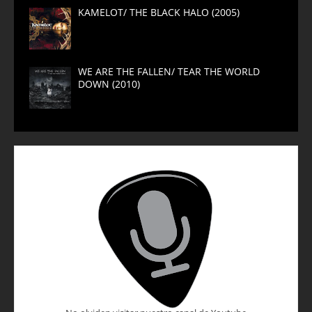
KAMELOT/ THE BLACK HALO (2005)
WE ARE THE FALLEN/ TEAR THE WORLD
DOWN (2010)