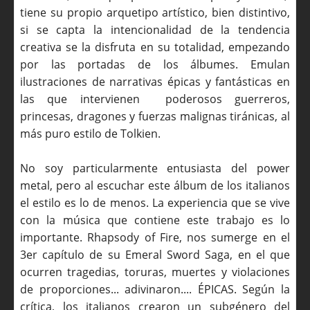
tiene su propio arquetipo artístico, bien distintivo,
si se capta la intencionalidad de la tendencia
creativa se la disfruta en su totalidad, empezando
por las portadas de los álbumes. Emulan
ilustraciones de narrativas épicas y fantásticas en
las que intervienen poderosos guerreros,
princesas, dragones y fuerzas malignas tiránicas, al
más puro estilo de Tolkien.
No soy particularmente entusiasta del power
metal, pero al escuchar este álbum de los italianos
el estilo es lo de menos. La experiencia que se vive
con la música que contiene este trabajo es lo
importante. Rhapsody of Fire, nos sumerge en el
3er capítulo de su Emeral Sword Saga, en el que
ocurren tragedias, toruras, muertes y violaciones
de proporciones... adivinaron.... ÉPICAS. Según la
crítica, los italianos crearon un subgénero del