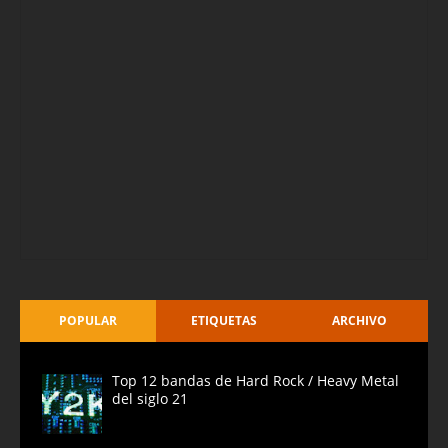
POPULAR
ETIQUETAS
ARCHIVO
Top 12 bandas de Hard Rock / Heavy Metal
del siglo 21