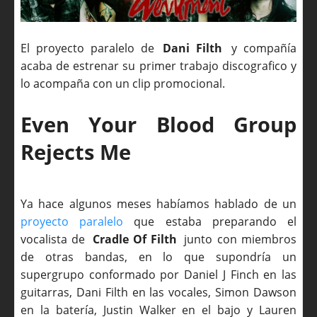
El proyecto paralelo de
Dani Filth
y compañía
acaba de estrenar su primer trabajo discografico y
lo acompaña con un clip promocional.
Even Your Blood Group
Rejects Me
Ya hace algunos meses habíamos hablado de un
proyecto paralelo
que estaba preparando el
vocalista de
Cradle Of Filth
junto con miembros
de otras bandas, en lo que supondría un
supergrupo conformado por Daniel J Finch en las
guitarras, Dani Filth en las vocales, Simon Dawson
en la batería, Justin Walker en el bajo y Lauren