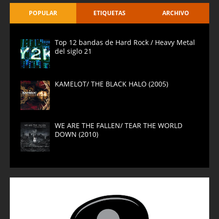
POPULAR
ETIQUETAS
ARCHIVO
Top 12 bandas de Hard Rock / Heavy Metal
del siglo 21
KAMELOT/ THE BLACK HALO (2005)
WE ARE THE FALLEN/ TEAR THE WORLD
DOWN (2010)