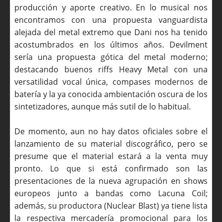
producción y aporte creativo. En lo musical nos
encontramos con una propuesta vanguardista
alejada del metal extremo que Dani nos ha tenido
acostumbrados en los últimos años. Devilment
sería una propuesta gótica del metal moderno;
destacando buenos riffs Heavy Metal con una
versatilidad vocal única, compases modernos de
batería y la ya conocida ambientación oscura de los
sintetizadores, aunque más sutil de lo habitual.
De momento, aun no hay datos oficiales sobre el
lanzamiento de su material discográfico, pero se
presume que el material estará a la venta muy
pronto. Lo que si está confirmado son las
presentaciones de la nueva agrupación en shows
europeos junto a bandas como Lacuna Coil;
además, su productora (Nuclear Blast) ya tiene lista
la respectiva mercadería promocional para los