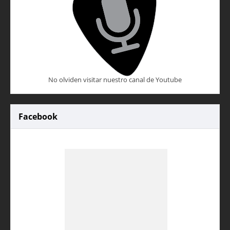
No olviden visitar nuestro canal de Youtube
Facebook