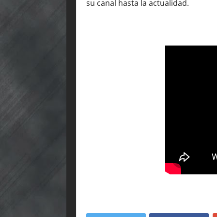
su canal hasta la actualidad.